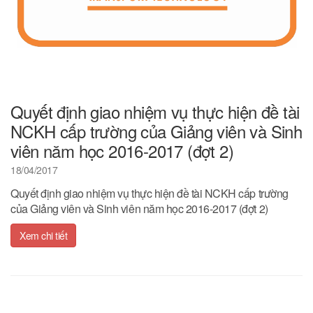
Quyết định giao nhiệm vụ thực hiện đề tài
NCKH cấp trường của Giảng viên và Sinh
viên năm học 2016-2017 (đợt 2)
18/04/2017
Quyết định giao nhiệm vụ thực hiện đề tài NCKH cấp trường
của Giảng viên và Sinh viên năm học 2016-2017 (đợt 2)
Xem chi tiết