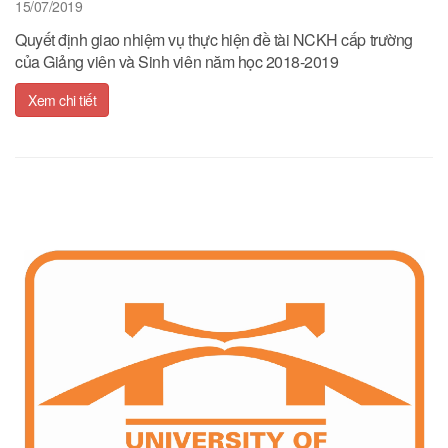
15/07/2019
Quyết định giao nhiệm vụ thực hiện đề tài NCKH cấp trường
của Giảng viên và Sinh viên năm học 2018-2019
Xem chi tiết