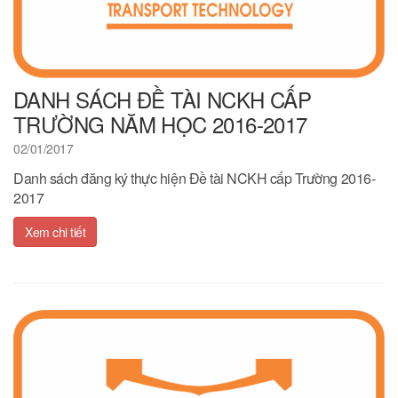
DANH SÁCH ĐỀ TÀI NCKH CẤP
TRƯỜNG NĂM HỌC 2016-2017
02/01/2017
Danh sách đăng ký thực hiện Đề tài NCKH cấp Trường 2016-
2017
Xem chi tiết