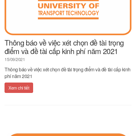
Thông báo về việc xét chọn đề tài trọng
điểm và đề tài cấp kinh phí năm 2021
15/09/2021
Thông báo về việc xét chọn đề tài trọng điểm và đề tài cấp kinh
phí năm 2021
Xem chi tiết