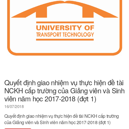
Quyết định giao nhiệm vụ thực hiện đề tài
NCKH cấp trường của Giảng viên và Sinh
viên năm học 2017-2018 (đợt 1)
16/07/2018
Quyết định giao nhiệm vụ thực hiện đề tài NCKH cấp trường
của Giảng viên và Sinh viên năm học 2017-2018 (đợt 1)