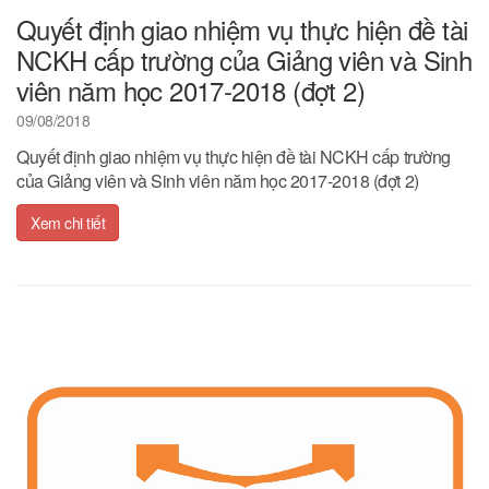
Quyết định giao nhiệm vụ thực hiện đề tài
NCKH cấp trường của Giảng viên và Sinh
viên năm học 2017-2018 (đợt 2)
09/08/2018
Quyết định giao nhiệm vụ thực hiện đề tài NCKH cấp trường
của Giảng viên và Sinh viên năm học 2017-2018 (đợt 2)
Xem chi tiết