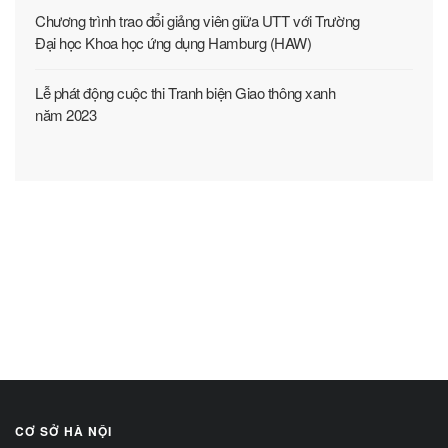
Chương trình trao đổi giảng viên giữa UTT với Trường
Đại học Khoa học ứng dụng Hamburg (HAW)
Lễ phát động cuộc thi Tranh biện Giao thông xanh
năm 2023
CƠ SỞ HÀ NỘI