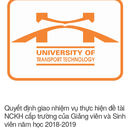
Quyết định giao nhiệm vụ thực hiện đề tài
NCKH cấp trường của Giảng viên và Sinh
viên năm học 2018-2019