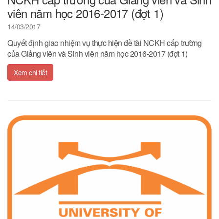
viên năm học 2016-2017 (đợt 1)
14/03/2017
Quyết định giao nhiệm vụ thực hiện đề tài NCKH cấp trường
của Giảng viên và Sinh viên năm học 2016-2017 (đợt 1)
Xem chi tiết