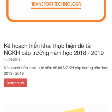
Kế hoạch triển khai thực hiện đề tài
NCKH cấp trường năm học 2018 - 2019
14/08/2018
Kế hoạch triển khai thực hiện đề tài NCKH cấp trường năm học
2018 - 2019
Xem chi tiết