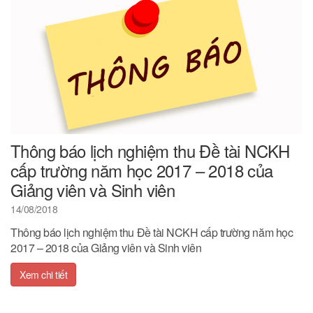
Thông báo lịch nghiệm thu Đề tài NCKH
cấp trường năm học 2017 – 2018 của
Giảng viên và Sinh viên
14/08/2018
Thông báo lịch nghiệm thu Đề tài NCKH cấp trường năm học
2017 – 2018 của Giảng viên và Sinh viên
Xem chi tiết