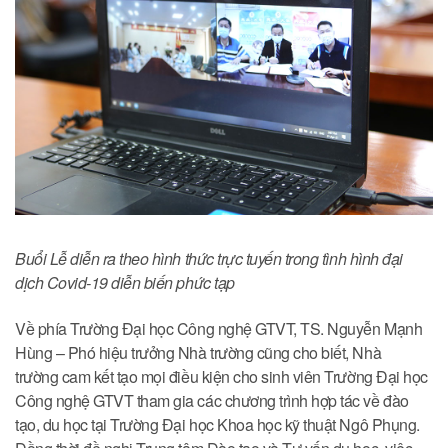
Buổi Lễ diễn ra theo hình thức trực tuyến trong tình hình đại
dịch Covid-19 diễn biến phức tạp
Về phía Trường Đại học Công nghệ GTVT, TS. Nguyễn Mạnh
Hùng – Phó hiệu trưởng Nhà trường cũng cho biết, Nhà
trường cam kết tạo mọi điều kiện cho sinh viên Trường Đại học
Công nghệ GTVT tham gia các chương trình hợp tác về đào
tạo, du học tại Trường Đại học Khoa học kỹ thuật Ngô Phụng.