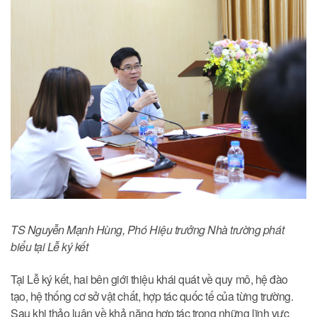
TS Nguyễn Mạnh Hùng, Phó Hiệu trưởng Nhà trường phát
biểu tại Lễ ký kết
Tại Lễ ký kết, hai bên giới thiệu khái quát về quy mô, hệ đào
tạo, hệ thống cơ sở vật chất, hợp tác quốc tế của từng trường.
Sau khi thảo luận về khả năng hợp tác trong những lĩnh vực