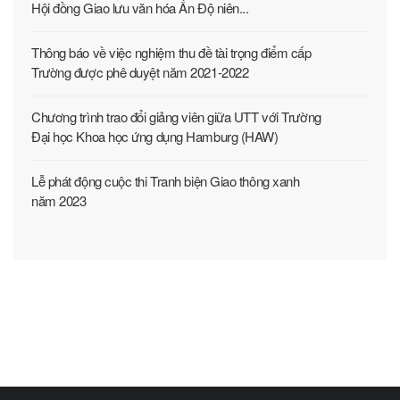
Hội đồng Giao lưu văn hóa Ấn Độ niên...
Thông báo về việc nghiệm thu đề tài trọng điểm cấp
Trường được phê duyệt năm 2021-2022
Chương trình trao đổi giảng viên giữa UTT với Trường
Đại học Khoa học ứng dụng Hamburg (HAW)
Lễ phát động cuộc thi Tranh biện Giao thông xanh
năm 2023