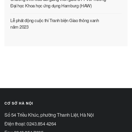
Đại học Khoa học ứng dụng Hamburg (HAW)
Lễ phát động cuộc thi Tranh biện Giao thông xanh
năm 2023
CƠ SỞ HÀ NỘI
Số 54 Triều Khúc, phường Thanh Liệt, Hà Nội
Điện thoại: 0243.854 4264