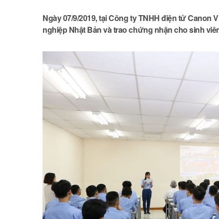
Ngày 07/9/2019, tại Công ty TNHH điện tử Canon Vi
nghiệp Nhật Bản và trao chứng nhận cho sinh viê