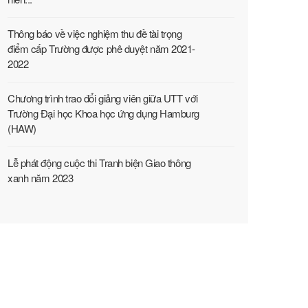
Thông báo về việc nghiệm thu đề tài trọng
điểm cấp Trường được phê duyệt năm 2021-
2022
Chương trình trao đổi giảng viên giữa UTT với
Trường Đại học Khoa học ứng dụng Hamburg
(HAW)
Lễ phát động cuộc thi Tranh biện Giao thông
xanh năm 2023