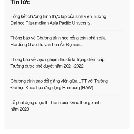
Tin tức
Tổng kết chương trình thực tập của sinh viên Trường
Đại học Ritsumeikan Asia Pacific University...
Thông báo về Chương trình học bổng toàn phần của
Hội đồng Giao lưu văn hóa Ấn Độ niên...
Thông báo về việc nghiệm thu đề tài trọng điểm cấp
Trường được phê duyệt năm 2021-2022
Chương trình trao đổi giảng viên giữa UTT với Trường
Đại học Khoa học ứng dụng Hamburg (HAW)
Lễ phát động cuộc thi Tranh biện Giao thông xanh
năm 2023