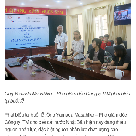
Ông Yamada Masahiko – Phó giám đốc Công ty ITM phát biểu
tại buổi lễ
Phát biểu tại buổi lễ, Ông Yamada Masahiko – Phó giám đốc
Công ty ITM cho biết đất nước Nhật Bản hiện nay đang thiếu
nguồn nhân lực, đặc biệt nguồn nhân lực chất lượng cao.