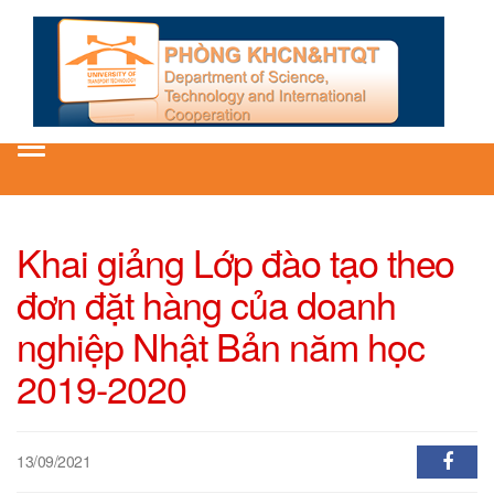
Toggle
navigation
Khai giảng Lớp đào tạo theo
đơn đặt hàng của doanh
nghiệp Nhật Bản năm học
2019-2020
13/09/2021