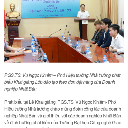
PGS.TS. Vũ Ngọc Khiêm – Phó Hiệu trưởng Nhà trường phát
biểu Khai giảng Lớp đào tạo theo đơn đặt hàng của Doanh
nghiệp Nhật Bản
Phát biểu tại Lễ Khai giảng, PGS.TS. Vũ Ngọc Khiêm- Phó
Hiệu trưởng Nhà trường chào mừng đoàn công tác của doanh
nghiệp Nhật Bản và giới thiệu với các doanh nghiệp Nhật Bản
về định hướng phát triển của Trường Đại học Công nghệ Giao