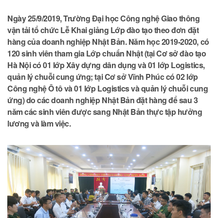
Ngày 25/9/2019, Trường Đại học Công nghệ Giao thông
vận tải tổ chức Lễ Khai giảng Lớp đào tạo theo đơn đặt
hàng của doanh nghiệp Nhật Bản. Năm học 2019-2020, có
120 sinh viên tham gia Lớp chuẩn Nhật (tại Cơ sở đào tạo
Hà Nội có 01 lớp Xây dựng dân dụng và 01 lớp Logistics,
quản lý chuỗi cung ứng; tại Cơ sở Vĩnh Phúc có 02 lớp
Công nghệ Ô tô và 01 lớp Logistics và quản lý chuỗi cung
ứng) do các doanh nghiệp Nhật Bản đặt hàng để sau 3
năm các sinh viên được sang Nhật Bản thực tập hưởng
lương và làm việc.