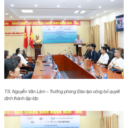
TS. Nguyễn Văn Lâm – Trưởng phòng Đào tạo công bố quyết
định thành lập lớp