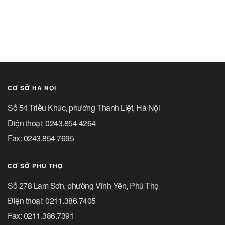
CƠ SỞ HÀ NỘI
Số 54 Triều Khúc, phường Thanh Liệt, Hà Nội
Điện thoại: 0243.854 4264
Fax: 0243.854 7695
CƠ SỞ PHÚ THỌ
Số 278 Lam Sơn, phường Vĩnh Yên, Phú Thọ
Điện thoại: 0211.386.7405
Fax: 0211.386.7391