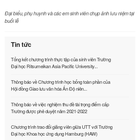
Đại biểu, phụ huynh và các em sinh viên chụp ảnh lưu niệm tại
buổi lễ
Tin tức
Tổng kết chương trình thực tập của sinh viên Trường
Đại học Ritsumeikan Asia Pacific University...
Thông báo về Chương trình học bổng toàn phần của
Hội đồng Giao lưu văn hóa Ấn Độ niên...
Thông báo về việc nghiệm thu đề tài trọng điểm cấp
Trường được phê duyệt năm 2021-2022
Chương trình trao đổi giảng viên giữa UTT với Trường
Đại học Khoa học ứng dụng Hamburg (HAW)