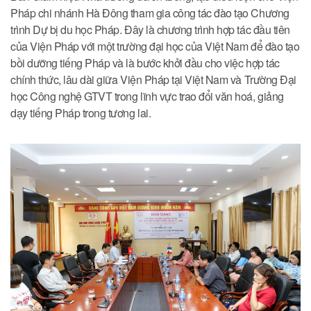
Pháp chi nhánh Hà Đông tham gia công tác đào tạo Chương
trình Dự bị du học Pháp. Đây là chương trình hợp tác đầu tiên
của Viện Pháp với một trường đại học của Việt Nam để đào tạo
bồi dưỡng tiếng Pháp và là bước khởi đầu cho việc hợp tác
chính thức, lâu dài giữa Viện Pháp tại Việt Nam và Trường Đại
học Công nghệ GTVT trong lĩnh vực trao đổi văn hoá, giảng
dạy tiếng Pháp trong tương lai.