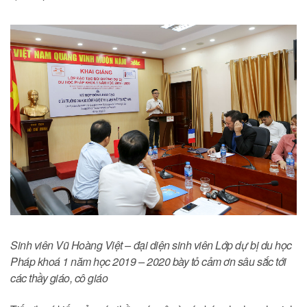
Sinh viên Vũ Hoàng Việt – đại diện sinh viên Lớp dự bị du học
Pháp khoá 1 năm học 2019 – 2020 bày tỏ cảm ơn sâu sắc tới
các thầy giáo, cô giáo