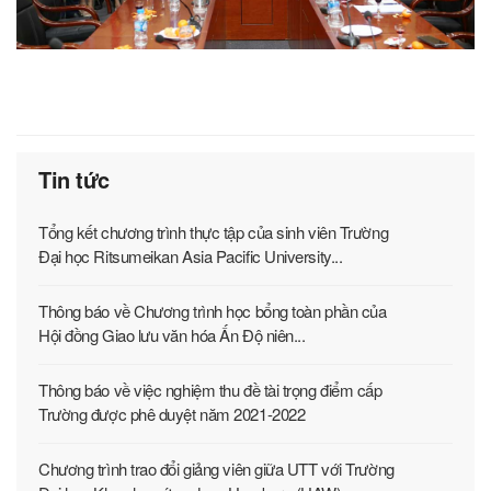
Tin tức
Tổng kết chương trình thực tập của sinh viên Trường
Đại học Ritsumeikan Asia Pacific University...
Thông báo về Chương trình học bổng toàn phần của
Hội đồng Giao lưu văn hóa Ấn Độ niên...
Thông báo về việc nghiệm thu đề tài trọng điểm cấp
Trường được phê duyệt năm 2021-2022
Chương trình trao đổi giảng viên giữa UTT với Trường