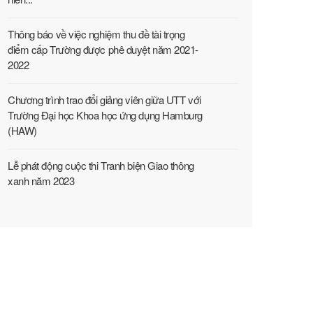
Thông báo về việc nghiệm thu đề tài trọng
điểm cấp Trường được phê duyệt năm 2021-
2022
Chương trình trao đổi giảng viên giữa UTT với
Trường Đại học Khoa học ứng dụng Hamburg
(HAW)
Lễ phát động cuộc thi Tranh biện Giao thông
xanh năm 2023