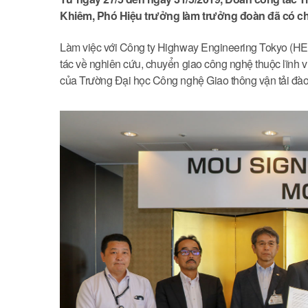
Khiêm, Phó Hiệu trưởng làm trưởng đoàn đã có ch
Làm việc với Công ty Highway Engineering Tokyo (HET
tác về nghiên cứu, chuyển giao công nghệ thuộc lĩnh v
của Trường Đại học Công nghệ Giao thông vận tải đào