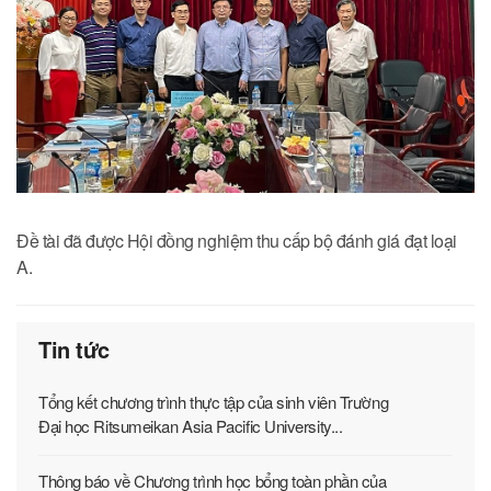
Đề tài đã được Hội đồng nghiệm thu cấp bộ đánh giá đạt loại
A.
Tin tức
Tổng kết chương trình thực tập của sinh viên Trường
Đại học Ritsumeikan Asia Pacific University...
Thông báo về Chương trình học bổng toàn phần của