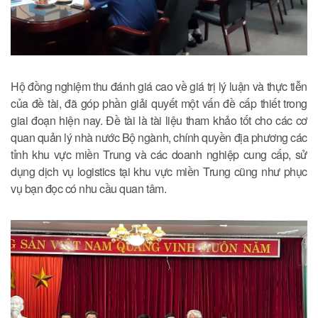
Hộ đồng nghiệm thu đánh giá cao về giá trị lý luận và thực tiễn
của đề tài, đã góp phần giải quyết một vấn đề cấp thiết trong
giai đoạn hiện nay. Đề tài là tài liệu tham khảo tốt cho các cơ
quan quản lý nhà nước Bộ ngành, chính quyền địa phương các
tỉnh khu vực miền Trung và các doanh nghiệp cung cấp, sử
dụng dịch vụ logistics tại khu vực miền Trung cũng như phục
vụ bạn đọc có nhu cầu quan tâm.