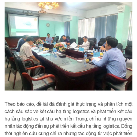
Theo báo cáo, đề tài đã đánh giá thực trạng và phân tích một
cách sâu sắc về kết cấu hạ tầng logistics và phát triển kết cấu
hạ tầng logistics tại khu vực miền Trung, chỉ ra những nguyên
nhân tác động đến sự phát triển kết cấu hạ tầng logistics. Đống
thời nghiên cứu cũng chỉ ra những tác động từ việc phát triển