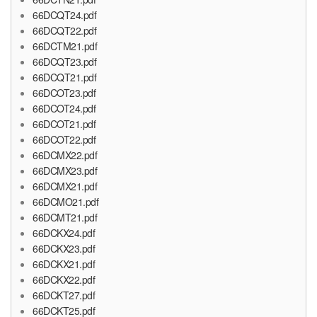
66DCQT24.pdf
66DCQT22.pdf
66DCTM21.pdf
66DCQT23.pdf
66DCQT21.pdf
66DCOT23.pdf
66DCOT24.pdf
66DCOT21.pdf
66DCOT22.pdf
66DCMX22.pdf
66DCMX23.pdf
66DCMX21.pdf
66DCMO21.pdf
66DCMT21.pdf
66DCKX24.pdf
66DCKX23.pdf
66DCKX21.pdf
66DCKX22.pdf
66DCKT27.pdf
66DCKT25.pdf