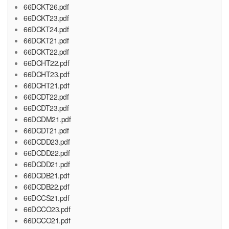
66DCKT26.pdf
66DCKT23.pdf
66DCKT24.pdf
66DCKT21.pdf
66DCKT22.pdf
66DCHT22.pdf
66DCHT23.pdf
66DCHT21.pdf
66DCDT22.pdf
66DCDT23.pdf
66DCDM21.pdf
66DCDT21.pdf
66DCDD23.pdf
66DCDD22.pdf
66DCDD21.pdf
66DCDB21.pdf
66DCDB22.pdf
66DCCS21.pdf
66DCCO23.pdf
66DCCO21.pdf