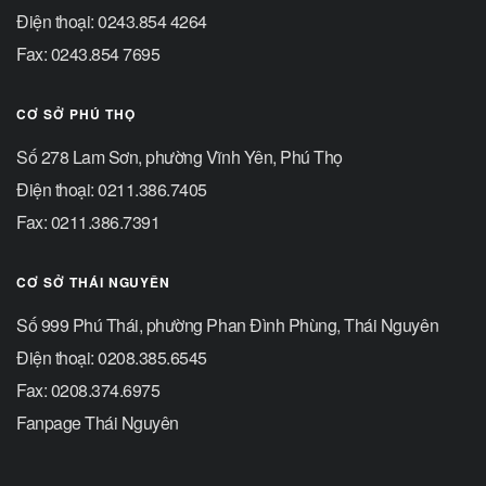
Điện thoại: 0243.854 4264
Fax: 0243.854 7695
CƠ SỞ PHÚ THỌ
Số 278 Lam Sơn, phường Vĩnh Yên, Phú Thọ
Điện thoại: 0211.386.7405
Fax: 0211.386.7391
CƠ SỞ THÁI NGUYÊN
Số 999 Phú Thái, phường Phan Đình Phùng, Thái Nguyên
Điện thoại: 0208.385.6545
Fax: 0208.374.6975
Fanpage Thái Nguyên