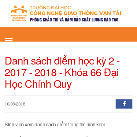
Toggle
navigation
Danh sách điểm học kỳ 2 -
2017 - 2018 - Khóa 66 Đại
Học Chính Quy
10/08/2018
Sinh viên xem danh sách điểm trong file đính kèm .