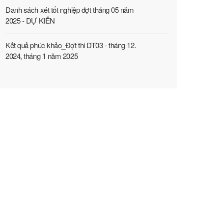
Danh sách xét tốt nghiệp đợt tháng 05 năm
2025 - DỰ KIẾN
Kết quả phúc khảo_Đợt thi DT03 - tháng 12.
2024, tháng 1 năm 2025