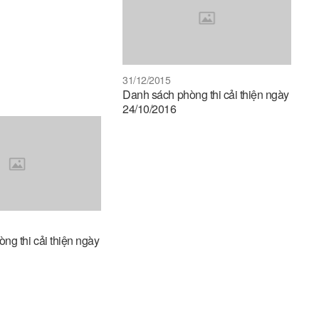
31/12/2015
Danh sách phòng thi cải thiện ngày
24/10/2016
ng thi cải thiện ngày