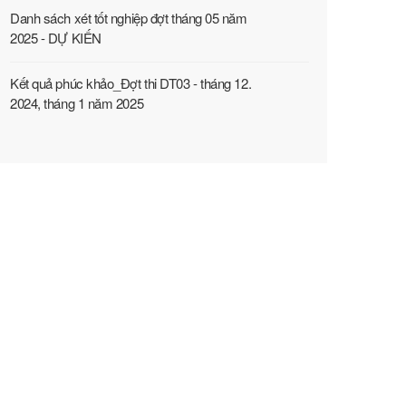
Danh sách xét tốt nghiệp đợt tháng 05 năm
2025 - DỰ KIẾN
Kết quả phúc khảo_Đợt thi DT03 - tháng 12.
2024, tháng 1 năm 2025