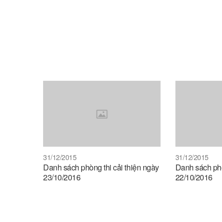
31/12/2015
31/12/2015
Danh sách phòng thi cải thiện ngày
Danh sách phò
23/10/2016
22/10/2016