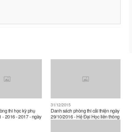
31/12/2015
ng thi học kỳ phụ
Danh sách phòng thi cải thiện ngày
 1 - 2016 - 2017 - ngày
29/10/2016 - Hệ Đại Học liên thông