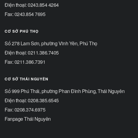
Điện thoại: 0243.854 4264
Fax: 0243.854 7695
CƠ SỞ PHÚ THỌ
Số 278 Lam Sơn, phường Vĩnh Yên, Phú Thọ
Điện thoại: 0211.386.7405
Fax: 0211.386.7391
CƠ SỞ THÁI NGUYÊN
Số 999 Phú Thái, phường Phan Đình Phùng, Thái Nguyên
Điện thoại: 0208.385.6545
Fax: 0208.374.6975
Fanpage Thái Nguyên