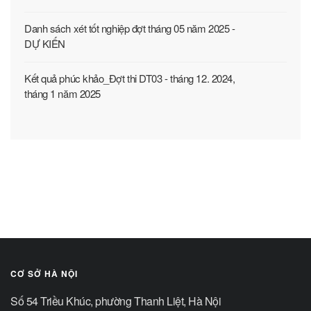
Danh sách xét tốt nghiệp đợt tháng 05 năm 2025 -
DỰ KIẾN
Kết quả phúc khảo_Đợt thi DT03 - tháng 12. 2024,
tháng 1 năm 2025
CƠ SỞ HÀ NỘI
Số 54 Triều Khúc, phường Thanh Liệt, Hà Nội