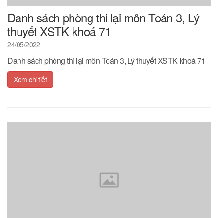
Danh sách phòng thi lại môn Toán 3, Lý
thuyết XSTK khoá 71
24/05/2022
Danh sách phòng thi lại môn Toán 3, Lý thuyết XSTK khoá 71
Xem chi tiết