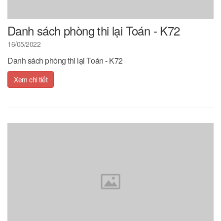
Danh sách phòng thi lại Toán - K72
16/05/2022
Danh sách phòng thi lại Toán - K72
Xem chi tiết