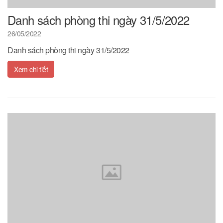
Danh sách phòng thi ngày 31/5/2022
26/05/2022
Danh sách phòng thi ngày 31/5/2022
Xem chi tiết