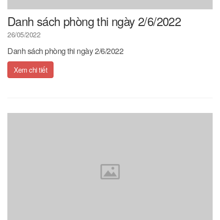
Danh sách phòng thi ngày 2/6/2022
26/05/2022
Danh sách phòng thi ngày 2/6/2022
Xem chi tiết