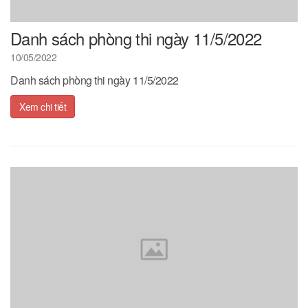
Danh sách phòng thi ngày 11/5/2022
10/05/2022
Danh sách phòng thi ngày 11/5/2022
Xem chi tiết