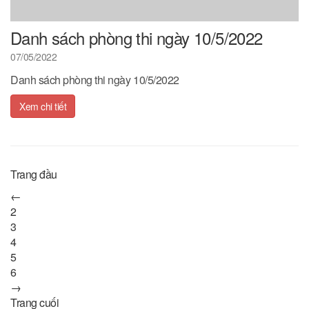
Danh sách phòng thi ngày 10/5/2022
07/05/2022
Danh sách phòng thi ngày 10/5/2022
Xem chi tiết
Trang đầu
←
2
3
4
5
6
→
Trang cuối