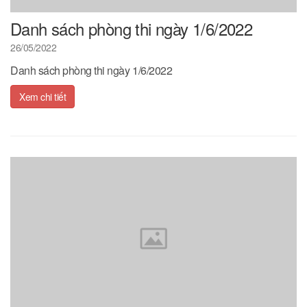
Danh sách phòng thi ngày 1/6/2022
26/05/2022
Danh sách phòng thi ngày 1/6/2022
Xem chi tiết