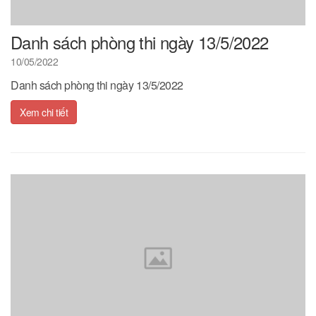
Danh sách phòng thi ngày 13/5/2022
10/05/2022
Danh sách phòng thi ngày 13/5/2022
Xem chi tiết