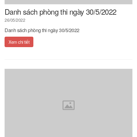
Danh sách phòng thi ngày 30/5/2022
26/05/2022
Danh sách phòng thi ngày 30/5/2022
Xem chi tiết