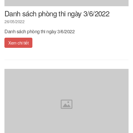
Danh sách phòng thi ngày 3/6/2022
26/05/2022
Danh sách phòng thi ngày 3/6/2022
Xem chi tiết