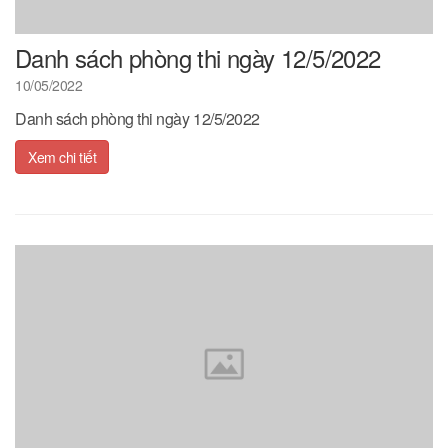
Danh sách phòng thi ngày 12/5/2022
10/05/2022
Danh sách phòng thi ngày 12/5/2022
Xem chi tiết