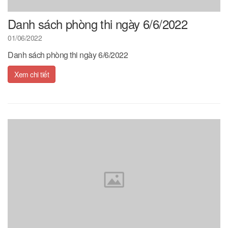
Danh sách phòng thi ngày 6/6/2022
01/06/2022
Danh sách phòng thi ngày 6/6/2022
Xem chi tiết