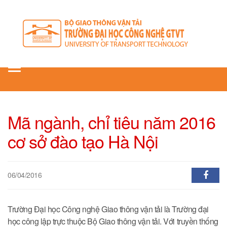
Toggle
navigation
Mã ngành, chỉ tiêu năm 2016
cơ sở đào tạo Hà Nội
06/04/2016
Trường Đại học Công nghệ Giao thông vận tải là Trường đại
học công lập trực thuộc Bộ Giao thông vận tải. Với truyền thống