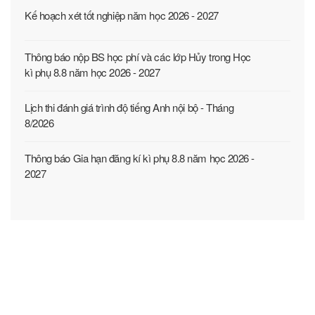
Kế hoạch xét tốt nghiệp năm học 2026 - 2027
Thông báo nộp BS học phí và các lớp Hủy trong Học
kì phụ 8.8 năm học 2026 - 2027
Lịch thi đánh giá trình độ tiếng Anh nội bộ - Tháng
8/2026
Thông báo Gia hạn đăng kí kì phụ 8.8 năm học 2026 -
2027