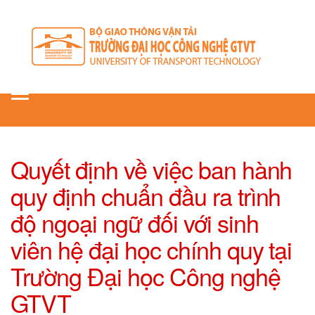
Toggle
navigation
Quyết định về việc ban hành
quy định chuẩn đầu ra trình
độ ngoại ngữ đối với sinh
viên hệ đại học chính quy tại
Trường Đại học Công nghệ
GTVT