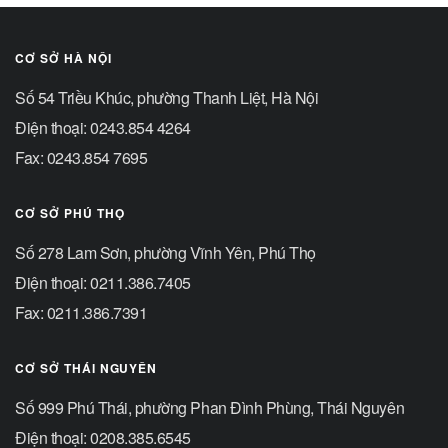
CƠ SỞ HÀ NỘI
Số 54 Triều Khúc, phường Thanh Liệt, Hà Nội
Điện thoại: 0243.854 4264
Fax: 0243.854 7695
CƠ SỞ PHÚ THỌ
Số 278 Lam Sơn, phường Vĩnh Yên, Phú Thọ
Điện thoại: 0211.386.7405
Fax: 0211.386.7391
CƠ SỞ THÁI NGUYÊN
Số 999 Phú Thái, phường Phan Đình Phùng, Thái Nguyên
Điện thoại: 0208.385.6545