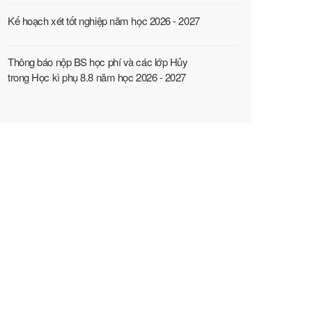
Kế hoạch xét tốt nghiệp năm học 2026 - 2027
Thông báo nộp BS học phí và các lớp Hủy
trong Học kì phụ 8.8 năm học 2026 - 2027