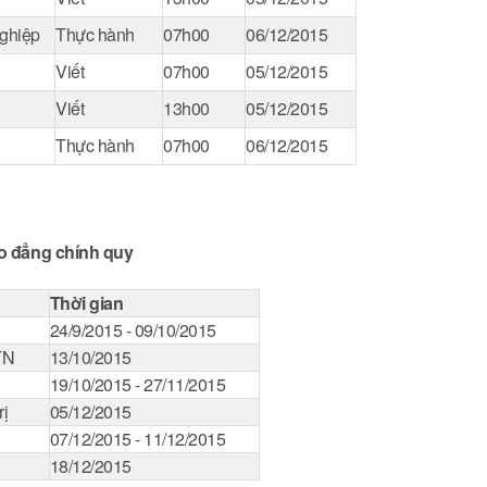
ghiệp
Thực hành
07h00
06/12/2015
Viết
07h00
05/12/2015
Viết
13h00
05/12/2015
Thực hành
07h00
06/12/2015
o đẳng chính quy
Thời gian
24/9/2015 - 09/10/2015
TN
13/10/2015
19/10/2015 - 27/11/2015
rị
05/12/2015
07/12/2015 - 11/12/2015
18/12/2015