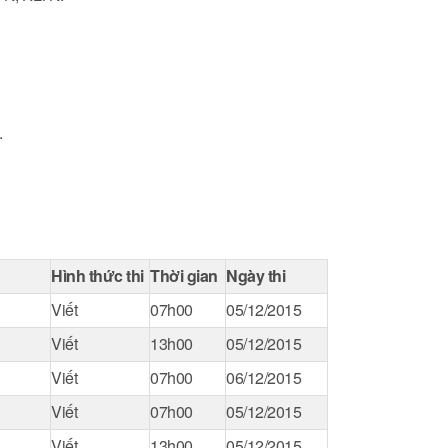
.
Hình thức thi
Thời gian
Ngày thi
Viết
07h00
05/12/2015
Viết
13h00
05/12/2015
Viết
07h00
06/12/2015
Viết
07h00
05/12/2015
Viết
13h00
05/12/2015