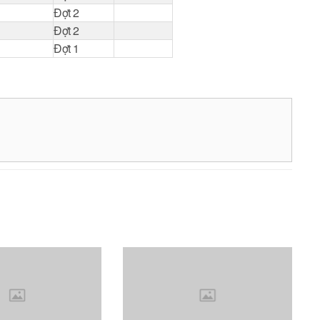
Đợt 2
Đợt 2
Đợt 1