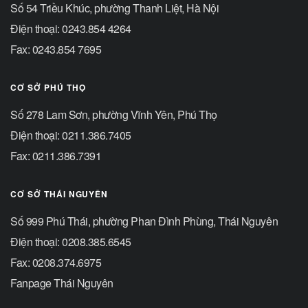
Số 54 Triều Khúc, phường Thanh Liệt, Hà Nội
Điện thoại: 0243.854 4264
Fax: 0243.854 7695
CƠ SỞ PHÚ THỌ
Số 278 Lam Sơn, phường Vĩnh Yên, Phú Thọ
Điện thoại: 0211.386.7405
Fax: 0211.386.7391
CƠ SỞ THÁI NGUYÊN
Số 999 Phú Thái, phường Phan Đình Phùng, Thái Nguyên
Điện thoại: 0208.385.6545
Fax: 0208.374.6975
Fanpage Thái Nguyên