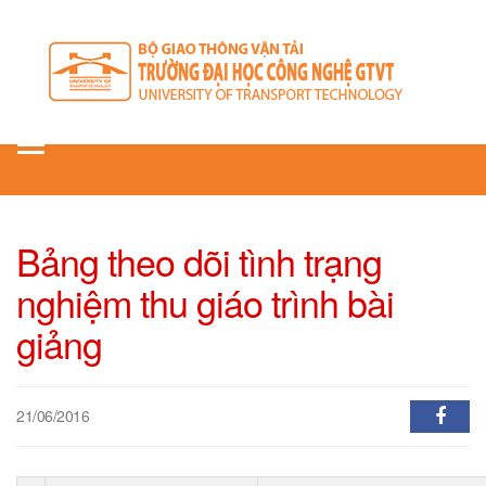
Toggle
navigation
Bảng theo dõi tình trạng
nghiệm thu giáo trình bài
giảng
21/06/2016