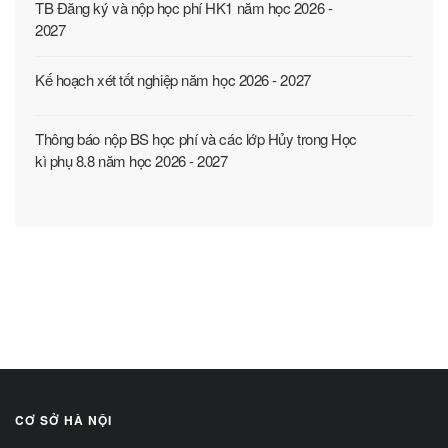
TB Đăng ký và nộp học phí HK1 năm học 2026 -
2027
Kế hoạch xét tốt nghiệp năm học 2026 - 2027
Thông báo nộp BS học phí và các lớp Hủy trong Học
kì phụ 8.8 năm học 2026 - 2027
CƠ SỞ HÀ NỘI