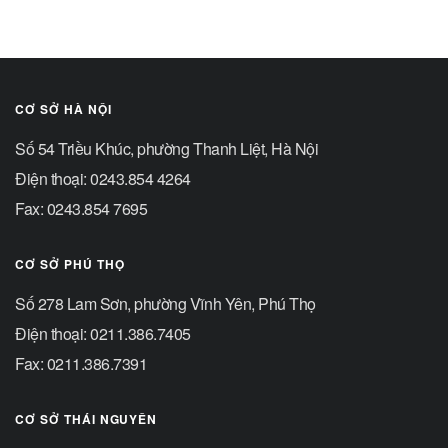
CƠ SỞ HÀ NỘI
Số 54 Triều Khúc, phường Thanh Liệt, Hà Nội
Điện thoại: 0243.854 4264
Fax: 0243.854 7695
CƠ SỞ PHÚ THỌ
Số 278 Lam Sơn, phường Vĩnh Yên, Phú Thọ
Điện thoại: 0211.386.7405
Fax: 0211.386.7391
CƠ SỞ THÁI NGUYÊN