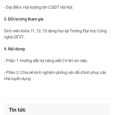
- Địa điểm: Hội trường lớn CSĐT Hà Nội.
3. Đối tượng
tham
gia
Sinh viên khóa 71, 72, 73 đang học tại Trường Đại học Công
nghệ GTVT.
4. Nội dung
- Phần 1: Hướng dẫn kỹ năng viết CV khi xin việc.
- Phần 2: Chia sẻ kinh nghiệm phỏng vấn để chinh phục các
nhà tuyển dụng.
Tin tức