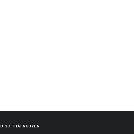
Ơ SỞ THÁI NGUYÊN