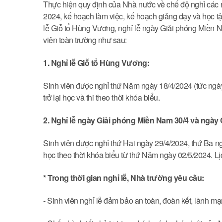
Thực hiện quy định của Nhà nước về chế độ nghỉ các n
2024, kế hoạch làm việc, kế hoạch giảng dạy và học 
lễ Giỗ tổ Hùng Vương, nghỉ lễ ngày Giải phóng Miền 
viên toàn trường như sau:
1. Nghỉ lễ Giỗ tổ Hùng Vương:
Sinh viên được nghỉ thứ Năm ngày 18/4/2024 (tức ngà
trở lại học và thi theo thời khóa biểu.
2. Nghỉ lễ ngày Giải phóng Miền Nam 30/4 và ngày 
Sinh viên được nghỉ thứ Hai ngày 29/4/2024, thứ Ba ng
học theo thời khóa biểu từ thứ Năm ngày 02/5/2024. L
* Trong thời gian nghỉ lễ, Nhà trường yêu cầu:
- Sinh viên nghỉ lễ đảm bảo an toàn, đoàn kết, lành mạ