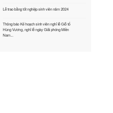
Lễ trao bằng tốt nghiệp sinh viên năm 2024
Thông báo Kế hoạch sinh viên nghỉ lễ Giỗ tổ
Hùng Vương, nghỉ lễ ngày Giải phóng Miền
Nam...